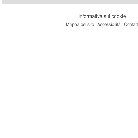
Informativa sui cookie
Mappa del sito
Accessibilità
Contatt