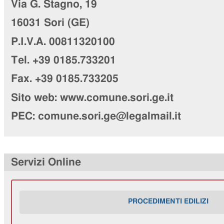
Via G. Stagno, 19
16031 Sori (GE)
P.I.V.A.
00811320100
Tel. +39
0185.733201
Fax. +39
0185.733205
Sito web: www.comune.sori.ge.it
PEC: comune.sori.ge@legalmail.it
Servizi Online
PROCEDIMENTI EDILIZI