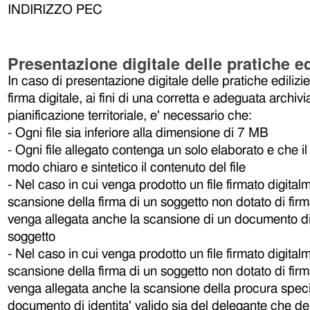
INDIRIZZO PEC
Presentazione digitale delle pratiche ed
In caso di presentazione digitale delle pratiche edilizie
firma digitale, ai fini di una corretta e adeguata archiv
pianificazione territoriale, e' necessario che:
- Ogni file sia inferiore alla dimensione di 7 MB
- Ogni file allegato contenga un solo elaborato e che il 
modo chiaro e sintetico il contenuto del file
- Nel caso in cui venga prodotto un file firmato digita
scansione della firma di un soggetto non dotato di firm
venga allegata anche la scansione di un documento di i
soggetto
- Nel caso in cui venga prodotto un file firmato digita
scansione della firma di un soggetto non dotato di firm
venga allegata anche la scansione della procura specia
documento di identita' valido sia del delegante che de