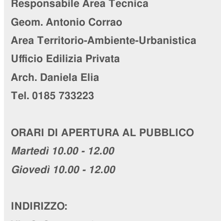
Responsabile Area Tecnica
Geom. Antonio Corrao
Area Territorio-Ambiente-Urbanistica
Ufficio Edilizia Privata
Arch. Daniela Elia
Tel. 0185 733223
ORARI DI APERTURA AL PUBBLICO
Martedì 10.00 - 12.00
Giovedì 10.00 - 12.00
INDIRIZZO: