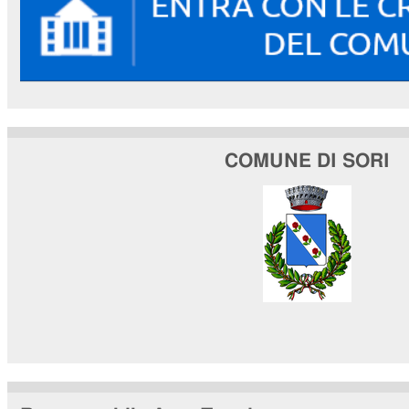
COMUNE DI SORI