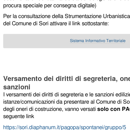
procura speciale per consegna digitale)
Per la consultazione della Strumentazione Urbanistica e
del Comune di Sori attivare il link sottostante:
Sistema Informativo Territoriale
Versamento dei diritti di segreteria, one
sanzioni
I versamenti dei diritti di segreteria
e le sanzioni edilizi
istanze/comunicazioni da presentare al Comune di Sor
degli oneri di costruzione,
vanno versati
solo con P
seguente link
https://sori.diaphanum.it/pagopa/spontanei/gruppo/5