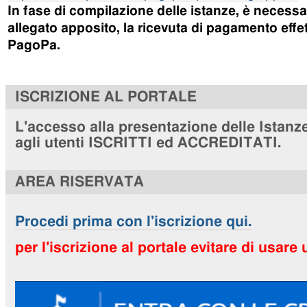
In fase di compilazione delle istanze, è necessa
allegato apposito, la ricevuta di pagamento effet
PagoPa.
ISCRIZIONE AL PORTALE
L'accesso alla presentazione delle Istanze
agli utenti ISCRITTI ed ACCREDITATI.
AREA RISERVATA
Procedi prima con l'iscrizione qui.
per l'iscrizione al portale evitare di usare