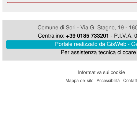
Comune di Sori - Via G. Stagno, 19 - 16
Centralino:
+39 0185 733201
- P.I.V.A.
Portale realizzato da GisWeb - 
Per assistenza tecnica cliccar
Informativa sui cookie
Mappa del sito
Accessibilità
Contatt